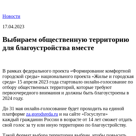
Новости
17.04.2023
Выбираем общественную территорию
для благоустройства вместе
В рамках федерального проекта «Формирование комфортной
городской среды» национального проекта «Жилье и городская
среда» 15 апреля 2023 года стартовало онлайн-голосование по
отбору общественных территорий, которые требуют
первоочередного внимания и должны быть благоустроены в
2024 году.
До 31 мая онлайн-голосование будет проходить на единой
платформе
za.gorodsreda.ru
и на сайте «Госуслуги»
каждый гражданин России в возрасте от 14 лет сможет отдать
свой голос за ту или иную территорию по благоустройству.
Такой формат выбора территории выбран, чтобы повысить