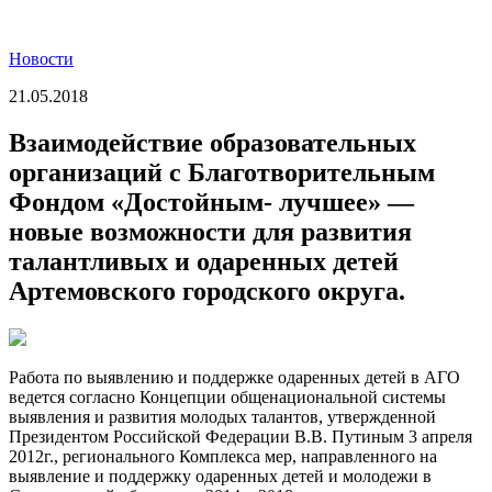
Новости
21.05.2018
Взаимодействие образовательных
организаций с Благотворительным
Фондом «Достойным- лучшее» —
новые возможности для развития
талантливых и одаренных детей
Артемовского городского округа.
Работа по выявлению и поддержке одаренных детей в АГО
ведется согласно Концепции общенациональной системы
выявления и развития молодых талантов, утвержденной
Президентом Российской Федерации В.В. Путиным 3 апреля
2012г., регионального Комплекса мер, направленного на
выявление и поддержку одаренных детей и молодежи в