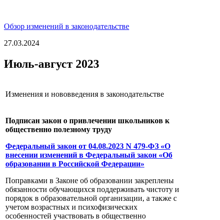
Обзор изменений в законодательстве
27.03.2024
Июль-август 2023
Изменения и нововведения в законодательстве
Подписан закон о привлечении школьников к
общественно полезному труду
Федеральный закон от 04.08.2023 N 479-ФЗ «О
внесении изменений в Федеральный закон «Об
образовании в Российской Федерации»
Поправками в Законе об образовании закреплены
обязанности обучающихся поддерживать чистоту и
порядок в образовательной организации, а также с
учетом возрастных и психофизических
особенностей участвовать в общественно