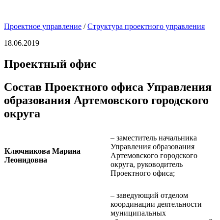
Проектное управление
/
Структура проектного управления
18.06.2019
Проектный офис
Состав Проектного офиса Управления
образования
Артемовского городского
округа
– заместитель начальника
Управления образования
Ключникова Марина
Артемовского городского
Леонидовна
округа, руководитель
Проектного офиса;
– заведующий отделом
координации деятельности
муниципальных