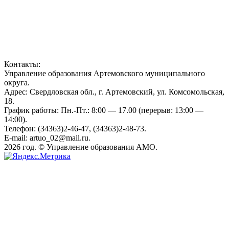
Контакты:
Управление образования Артемовского муниципального
округа.
Адрес: Свердловская обл., г. Артемовский, ул. Комсомольская,
18.
График работы: Пн.-Пт.: 8:00 — 17.00 (перерыв: 13:00 —
14:00).
Телефон: (34363)2-46-47, (34363)2-48-73.
E-mail: artuo_02@mail.ru.
2026 год. © Управление образования АМО.