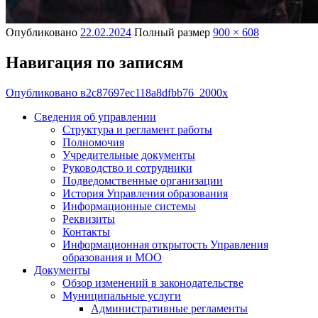
Опубликовано
22.02.2024
Полный размер
900 × 608
Навигация по записям
Опубликовано в
2c87697ec118a8dfbb76_2000x
Сведения об управлении
Структура и регламент работы
Полномочия
Учредительные документы
Руководство и сотрудники
Подведомственные организации
История Управления образования
Информационные системы
Реквизиты
Контакты
Информационная открытость Управления
образования и МОО
Документы
Обзор изменений в законодательстве
Муниципальные услуги
Административные регламенты