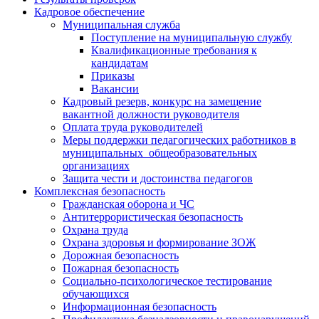
Кадровое обеспечение
Муниципальная служба
Поступление на муниципальную службу
Квалификационные требования к
кандидатам
Приказы
Вакансии
Кадровый резерв, конкурс на замещение
вакантной должности руководителя
Оплата труда руководителей
Меры поддержки педагогических работников в
муниципальных общеобразовательных
организациях
Защита чести и достоинства педагогов
Комплексная безопасность
Гражданская оборона и ЧС
Антитеррористическая безопасность
Охрана труда
Охрана здоровья и формирование ЗОЖ
Дорожная безопасность
Пожарная безопасность
Социально-психологическое тестирование
обучающихся
Информационная безопасность