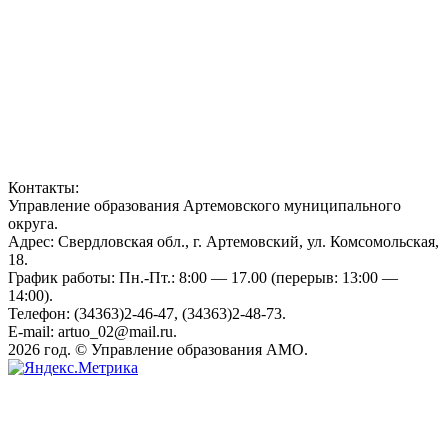
Контакты:
Управление образования Артемовского муниципального
округа.
Адрес: Свердловская обл., г. Артемовский, ул. Комсомольская,
18.
График работы: Пн.-Пт.: 8:00 — 17.00 (перерыв: 13:00 —
14:00).
Телефон: (34363)2-46-47, (34363)2-48-73.
E-mail: artuo_02@mail.ru.
2026 год. © Управление образования АМО.