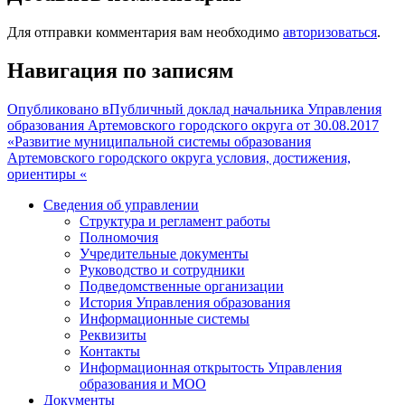
Для отправки комментария вам необходимо
авторизоваться
.
Навигация по записям
Опубликовано в
Публичный доклад начальника Управления
образования Артемовского городского округа от 30.08.2017
«Развитие муниципальной системы образования
Артемовского городского округа условия, достижения,
ориентиры «
Сведения об управлении
Структура и регламент работы
Полномочия
Учредительные документы
Руководство и сотрудники
Подведомственные организации
История Управления образования
Информационные системы
Реквизиты
Контакты
Информационная открытость Управления
образования и МОО
Документы