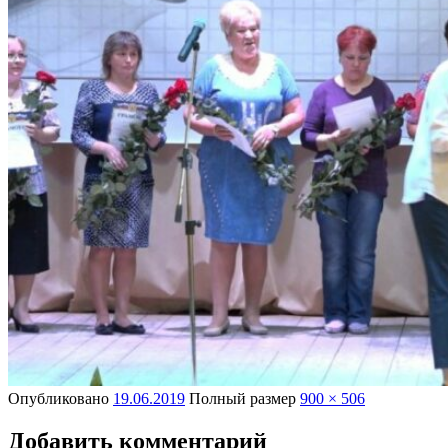
Опубликовано
19.06.2019
Полный размер
900 × 506
Добавить комментарий