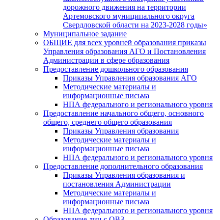
дорожного движения на территории
Артемовского муниципального округа
Свердловской области на 2023-2028 годы»
Муниципальное задание
ОБЩИЕ для всех уровней образования приказы
Управления образования АГО и Постановления
Администрации в сфере образования
Предоставление дошкольного образования
Приказы Управления образования АГО
Методические материалы и
информационные письма
НПА федерального и регионального уровня
Предоставление начального общего, основного
общего, среднего общего образования
Приказы Управления образования
Методические материалы и
информационные письма
НПА федерального и регионального уровня
Предоставление дополнительного образования
Приказы Управления образования и
постановления Администрации
Методические материалы и
информационные письма
НПА федерального и регионального уровня
Образование лиц с ОВЗ