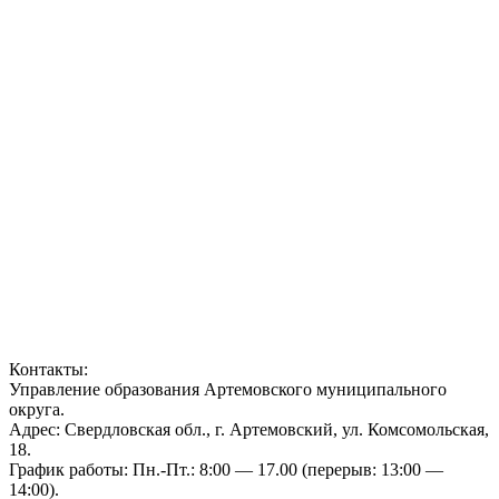
Контакты:
Управление образования Артемовского муниципального
округа.
Адрес: Свердловская обл., г. Артемовский, ул. Комсомольская,
18.
График работы: Пн.-Пт.: 8:00 — 17.00 (перерыв: 13:00 —
14:00).