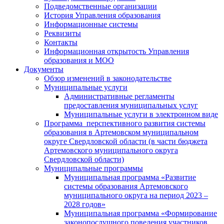
Подведомственные организации
История Управления образования
Информационные системы
Реквизиты
Контакты
Информационная открытость Управления
образования и МОО
Документы
Обзор изменений в законодательстве
Муниципальные услуги
Административные регламенты
предоставления муниципальных услуг
Муниципальные услуги в электронном виде
Программа перспективного развития системы
образования в Артемовском муниципальном
округе Свердловской области (в части бюджета
Артемовского муниципального округа
Свердловской области)
Муниципальные программы
Муниципальная программа «Развитие
системы образования Артемовского
муниципального округа на период 2023 –
2028 годов»
Муниципальная программа «Формирование
законопослушного поведения участников