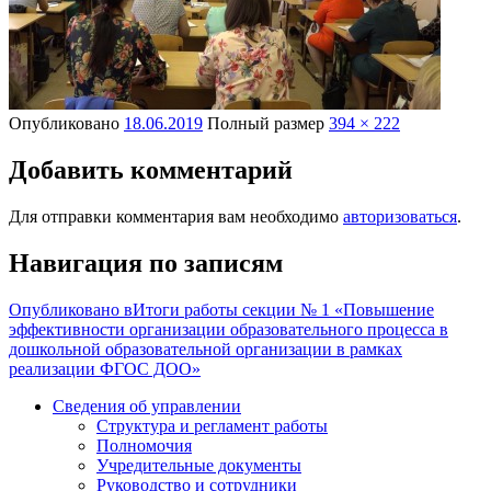
Опубликовано
18.06.2019
Полный размер
394 × 222
Добавить комментарий
Для отправки комментария вам необходимо
авторизоваться
.
Навигация по записям
Опубликовано в
Итоги работы секции № 1 «Повышение
эффективности организации образовательного процесса в
дошкольной образовательной организации в рамках
реализации ФГОС ДОО»
Сведения об управлении
Структура и регламент работы
Полномочия
Учредительные документы
Руководство и сотрудники