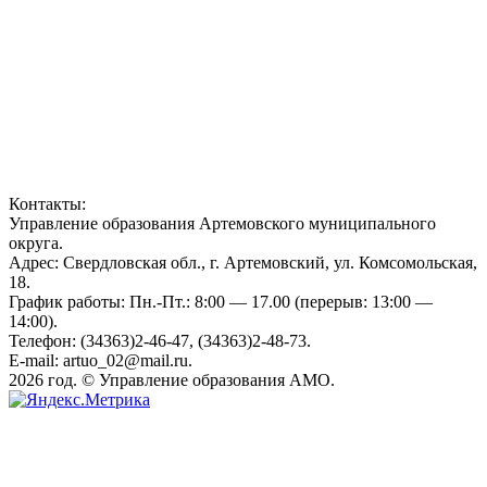
Контакты:
Управление образования Артемовского муниципального
округа.
Адрес: Свердловская обл., г. Артемовский, ул. Комсомольская,
18.
График работы: Пн.-Пт.: 8:00 — 17.00 (перерыв: 13:00 —
14:00).
Телефон: (34363)2-46-47, (34363)2-48-73.
E-mail: artuo_02@mail.ru.
2026 год. © Управление образования АМО.