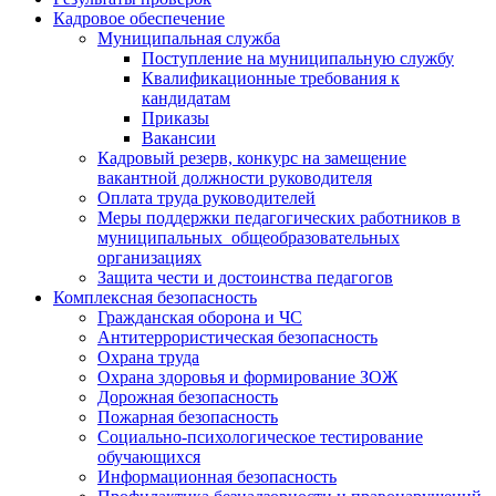
Кадровое обеспечение
Муниципальная служба
Поступление на муниципальную службу
Квалификационные требования к
кандидатам
Приказы
Вакансии
Кадровый резерв, конкурс на замещение
вакантной должности руководителя
Оплата труда руководителей
Меры поддержки педагогических работников в
муниципальных общеобразовательных
организациях
Защита чести и достоинства педагогов
Комплексная безопасность
Гражданская оборона и ЧС
Антитеррористическая безопасность
Охрана труда
Охрана здоровья и формирование ЗОЖ
Дорожная безопасность
Пожарная безопасность
Социально-психологическое тестирование
обучающихся
Информационная безопасность