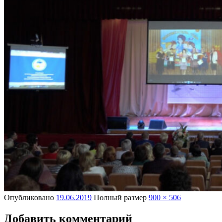
Опубликовано
19.06.2019
Полный размер
900 × 506
Добавить комментарий