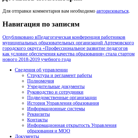
Для отправки комментария вам необходимо
авторизоваться
.
Навигация по записям
Опубликовано в
Педагогическая конференция работников
муниципальных образовательных организаций Артемовского
городского округа «Профессиональное развитие педагогов
как условие обеспечения качества образования» стала стартом
нового 2018-2019 учебного года
Сведения об управлении
Структура и регламент работы
Полномочия
Учредительные документы
Руководство и сотрудники
Подведомственные организации
История Управления образования
Информационные системы
Реквизиты
Контакты
Информационная открытость Управления
образования и МОО
Документы