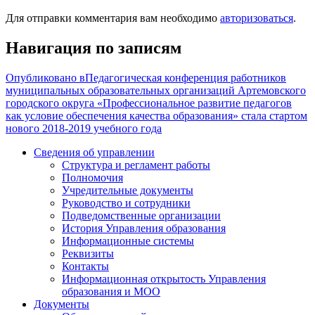
Для отправки комментария вам необходимо
авторизоваться
.
Навигация по записям
Опубликовано в
Педагогическая конференция работников
муниципальных образовательных организаций Артемовского
городского округа «Профессиональное развитие педагогов
как условие обеспечения качества образования» стала стартом
нового 2018-2019 учебного года
Сведения об управлении
Структура и регламент работы
Полномочия
Учредительные документы
Руководство и сотрудники
Подведомственные организации
История Управления образования
Информационные системы
Реквизиты
Контакты
Информационная открытость Управления
образования и МОО
Документы