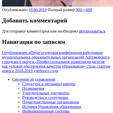
Опубликовано
19.06.2019
Полный размер
900 × 600
Добавить комментарий
Для отправки комментария вам необходимо
авторизоваться
.
Навигация по записям
Опубликовано в
Педагогическая конференция работников
муниципальных образовательных организаций Артемовского
городского округа «Профессиональное развитие педагогов
как условие обеспечения качества образования» стала стартом
нового 2018-2019 учебного года
Сведения об управлении
Структура и регламент работы
Полномочия
Учредительные документы
Руководство и сотрудники
Подведомственные организации
История Управления образования
Информационные системы