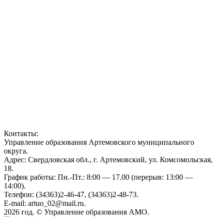
Контакты:
Управление образования Артемовского муниципального
округа.
Адрес: Свердловская обл., г. Артемовский, ул. Комсомольская,
18.
График работы: Пн.-Пт.: 8:00 — 17.00 (перерыв: 13:00 —
14:00).
Телефон: (34363)2-46-47, (34363)2-48-73.
E-mail: artuo_02@mail.ru.
2026 год. © Управление образования АМО.