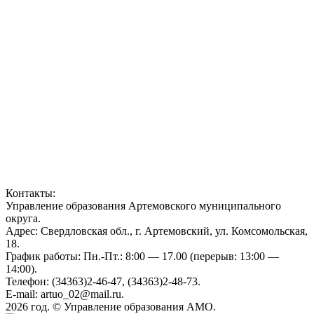
Контакты:
Управление образования Артемовского муниципального
округа.
Адрес: Свердловская обл., г. Артемовский, ул. Комсомольская,
18.
График работы: Пн.-Пт.: 8:00 — 17.00 (перерыв: 13:00 —
14:00).
Телефон: (34363)2-46-47, (34363)2-48-73.
E-mail: artuo_02@mail.ru.
2026 год. © Управление образования АМО.