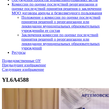
Комиссии по оценке последствий реорганизации и
оценке последствий принятия решения о заключении
МОО договора аренды и безвозмездного пользования
Положение о комиссии по оценке последствий
принятия решений о реорганизации или
ликвидации муниципальных образовательных
учрежденийи ее состав
Заключения комиссии по оценке последствий
принятия решений о реорганизации или
ликвидации муниципальных образовательных
учреждений
Ресурсы
Подведомственные ОУ
Предыдущее изображение
Следующее изображение
YL6A4588