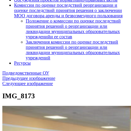
Комиссии по оценке последствий реорганизации и
оценке последствий принятия решения о заключении
МОО договора аренды и безвозмездного пользования
Положение о комиссии по оценке последствий
принятия решений о реорганизации или
ликвидации муниципальных образовательных
учрежденийи ее состав
Заключения комиссии по оценке последствий
принятия решений о реорганизации или
ликвидации муниципальных образовательных
учреждений
Ресурсы
Подведомственные ОУ
Предыдущее изображение
Следующее изображение
IMG_8173