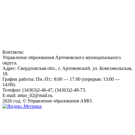
Контакты:
Управление образования Артемовского муниципального
округа.
Адрес: Свердловская обл., г. Артемовский, ул. Комсомольская,
18.
График работы: Пн.-Пт.: 8:00 — 17.00 (перерыв: 13:00 —
14:00).
Телефон: (34363)2-46-47, (34363)2-48-73.
E-mail: artuo_02@mail.ru.
2026 год. © Управление образования АМО.