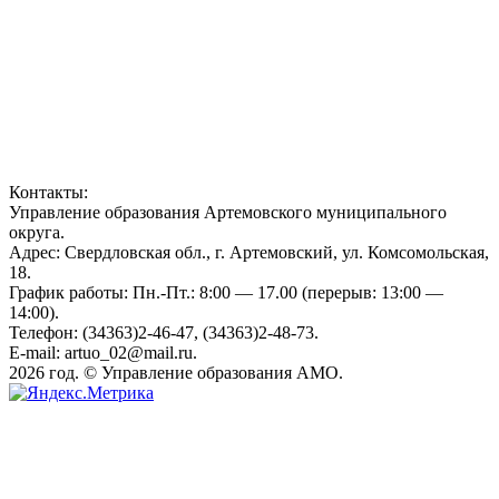
Контакты:
Управление образования Артемовского муниципального
округа.
Адрес: Свердловская обл., г. Артемовский, ул. Комсомольская,
18.
График работы: Пн.-Пт.: 8:00 — 17.00 (перерыв: 13:00 —
14:00).
Телефон: (34363)2-46-47, (34363)2-48-73.
E-mail: artuo_02@mail.ru.
2026 год. © Управление образования АМО.