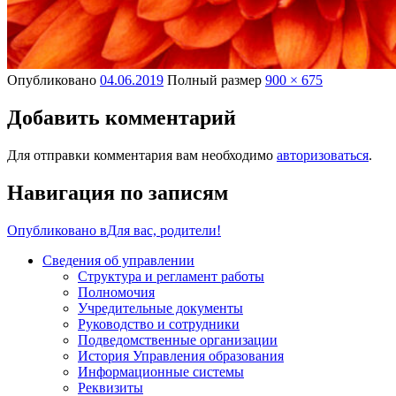
Опубликовано
04.06.2019
Полный размер
900 × 675
Добавить комментарий
Для отправки комментария вам необходимо
авторизоваться
.
Навигация по записям
Опубликовано в
Для вас, родители!
Сведения об управлении
Структура и регламент работы
Полномочия
Учредительные документы
Руководство и сотрудники
Подведомственные организации
История Управления образования
Информационные системы
Реквизиты