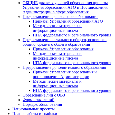
ОБЩИЕ для всех уровней образования приказы
Управления образования АГО и Постановления
Администрации в сфере образования
Предоставление дошкольного образования
Приказы Управления образования АГО
Методические материалы и
информационные письма
НПА федерального и регионального уровня
Предоставление начального общего, основного
общего, среднего общего образования
Приказы Управления образования
Методические материалы и
информационные письма
НПА федерального и регионального уровня
Предоставление дополнительного образования
Приказы Управления образования и
постановления Администрации
Методические материалы и
информационные письма
НПА федерального и регионального уровня
Образование лиц с ОВЗ
Формы заявлений
Порядок обжалования
Национальные проекты
Планы работы и графики