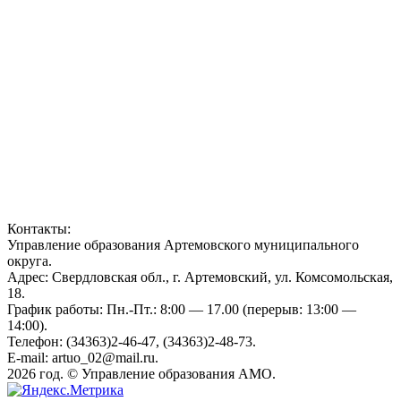
Контакты:
Управление образования Артемовского муниципального
округа.
Адрес: Свердловская обл., г. Артемовский, ул. Комсомольская,
18.
График работы: Пн.-Пт.: 8:00 — 17.00 (перерыв: 13:00 —
14:00).
Телефон: (34363)2-46-47, (34363)2-48-73.
E-mail: artuo_02@mail.ru.
2026 год. © Управление образования АМО.