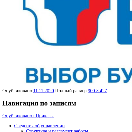
Опубликовано
11.11.2020
Полный размер
900 × 427
Навигация по записям
Опубликовано в
Приказы
Сведения об управлении
Структура и регламент работы