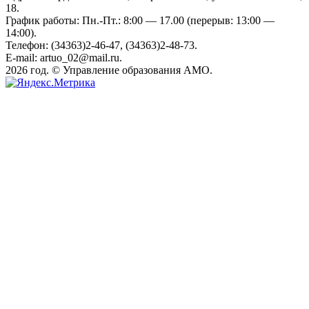
18.
График работы: Пн.-Пт.: 8:00 — 17.00 (перерыв: 13:00 —
14:00).
Телефон: (34363)2-46-47, (34363)2-48-73.
E-mail: artuo_02@mail.ru.
2026 год. © Управление образования АМО.