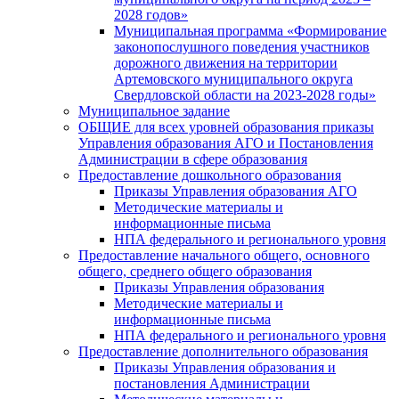
2028 годов»
Муниципальная программа «Формирование
законопослушного поведения участников
дорожного движения на территории
Артемовского муниципального округа
Свердловской области на 2023-2028 годы»
Муниципальное задание
ОБЩИЕ для всех уровней образования приказы
Управления образования АГО и Постановления
Администрации в сфере образования
Предоставление дошкольного образования
Приказы Управления образования АГО
Методические материалы и
информационные письма
НПА федерального и регионального уровня
Предоставление начального общего, основного
общего, среднего общего образования
Приказы Управления образования
Методические материалы и
информационные письма
НПА федерального и регионального уровня
Предоставление дополнительного образования
Приказы Управления образования и
постановления Администрации