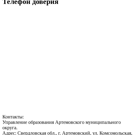
Телефон доверия
Контакты:
Управление образования Артемовского муниципального
округа.
Адрес: Свердловская обл., г. Артемовский, ул. Комсомольская,