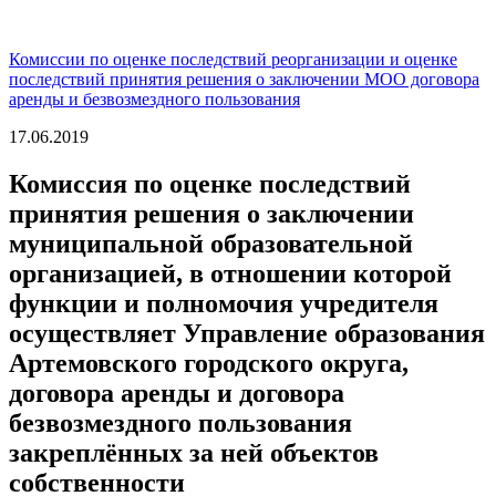
Комиссии по оценке последствий реорганизации и оценке
последствий принятия решения о заключении МОО договора
аренды и безвозмездного пользования
17.06.2019
Комиссия по оценке последствий
принятия решения о заключении
муниципальной образовательной
организацией, в отношении которой
функции и полномочия учредителя
осуществляет Управление образования
Артемовского городского округа,
договора аренды и договора
безвозмездного пользования
закреплённых за ней объектов
собственности