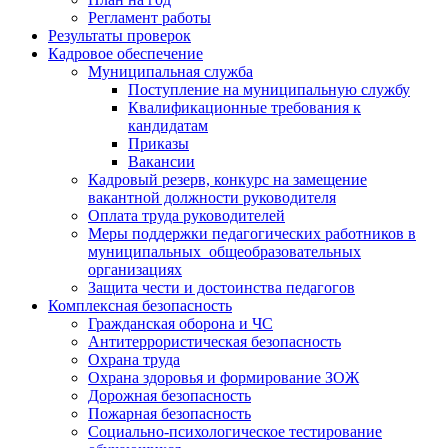
Регламент работы
Результаты проверок
Кадровое обеспечение
Муниципальная служба
Поступление на муниципальную службу
Квалификационные требования к
кандидатам
Приказы
Вакансии
Кадровый резерв, конкурс на замещение
вакантной должности руководителя
Оплата труда руководителей
Меры поддержки педагогических работников в
муниципальных общеобразовательных
организациях
Защита чести и достоинства педагогов
Комплексная безопасность
Гражданская оборона и ЧС
Антитеррористическая безопасность
Охрана труда
Охрана здоровья и формирование ЗОЖ
Дорожная безопасность
Пожарная безопасность
Социально-психологическое тестирование