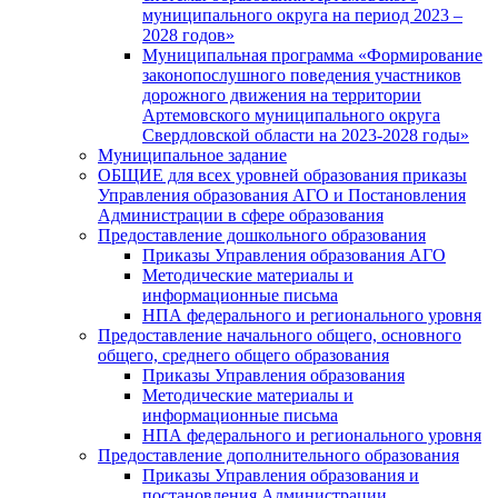
муниципального округа на период 2023 –
2028 годов»
Муниципальная программа «Формирование
законопослушного поведения участников
дорожного движения на территории
Артемовского муниципального округа
Свердловской области на 2023-2028 годы»
Муниципальное задание
ОБЩИЕ для всех уровней образования приказы
Управления образования АГО и Постановления
Администрации в сфере образования
Предоставление дошкольного образования
Приказы Управления образования АГО
Методические материалы и
информационные письма
НПА федерального и регионального уровня
Предоставление начального общего, основного
общего, среднего общего образования
Приказы Управления образования
Методические материалы и
информационные письма
НПА федерального и регионального уровня
Предоставление дополнительного образования
Приказы Управления образования и
постановления Администрации