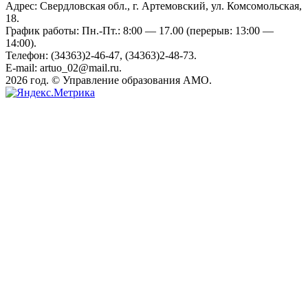
Адрес: Свердловская обл., г. Артемовский, ул. Комсомольская,
18.
График работы: Пн.-Пт.: 8:00 — 17.00 (перерыв: 13:00 —
14:00).
Телефон: (34363)2-46-47, (34363)2-48-73.
E-mail: artuo_02@mail.ru.
2026 год. © Управление образования АМО.