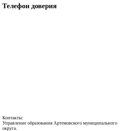
Телефон доверия
Контакты:
Управление образования Артемовского муниципального
округа.