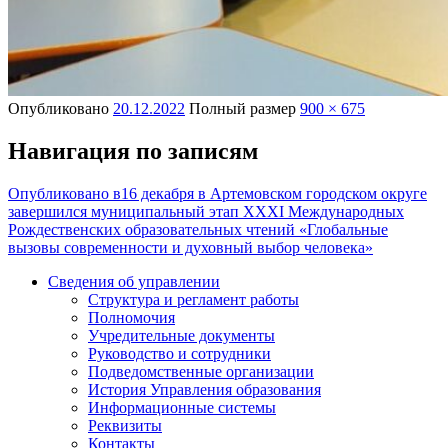
Опубликовано
20.12.2022
Полный размер
900 × 675
Навигация по записям
Опубликовано в
16 декабря в Артемовском городском округе
завершился муниципальный этап XXXI Международных
Рождественских образовательных чтений «Глобальные
вызовы современности и духовный выбор человека»
Сведения об управлении
Структура и регламент работы
Полномочия
Учредительные документы
Руководство и сотрудники
Подведомственные организации
История Управления образования
Информационные системы
Реквизиты
Контакты