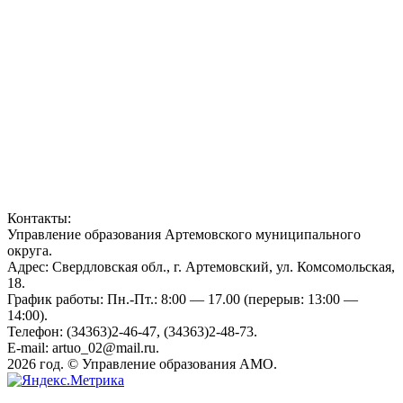
Контакты:
Управление образования Артемовского муниципального
округа.
Адрес: Свердловская обл., г. Артемовский, ул. Комсомольская,
18.
График работы: Пн.-Пт.: 8:00 — 17.00 (перерыв: 13:00 —
14:00).
Телефон: (34363)2-46-47, (34363)2-48-73.
E-mail: artuo_02@mail.ru.
2026 год. © Управление образования АМО.