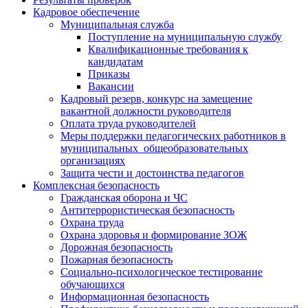
Кадровое обеспечение
Муниципальная служба
Поступление на муниципальную службу
Квалификационные требования к
кандидатам
Приказы
Вакансии
Кадровый резерв, конкурс на замещение
вакантной должности руководителя
Оплата труда руководителей
Меры поддержки педагогических работников в
муниципальных общеобразовательных
организациях
Защита чести и достоинства педагогов
Комплексная безопасность
Гражданская оборона и ЧС
Антитеррористическая безопасность
Охрана труда
Охрана здоровья и формирование ЗОЖ
Дорожная безопасность
Пожарная безопасность
Социально-психологическое тестирование
обучающихся
Информационная безопасность