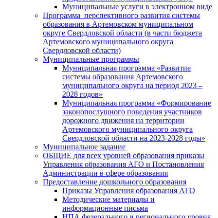
Муниципальные услуги в электронном виде
Программа перспективного развития системы
образования в Артемовском муниципальном
округе Свердловской области (в части бюджета
Артемовского муниципального округа
Свердловской области)
Муниципальные программы
Муниципальная программа «Развитие
системы образования Артемовского
муниципального округа на период 2023 –
2028 годов»
Муниципальная программа «Формирование
законопослушного поведения участников
дорожного движения на территории
Артемовского муниципального округа
Свердловской области на 2023-2028 годы»
Муниципальное задание
ОБЩИЕ для всех уровней образования приказы
Управления образования АГО и Постановления
Администрации в сфере образования
Предоставление дошкольного образования
Приказы Управления образования АГО
Методические материалы и
информационные письма
НПА федерального и регионального уровня