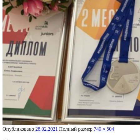
Опубликовано
28.02.2021
Полный размер
740 × 504