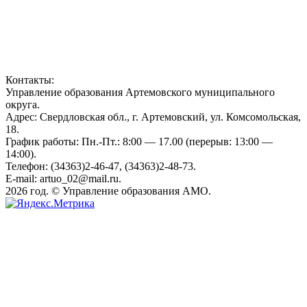
Контакты:
Управление образования Артемовского муниципального
округа.
Адрес: Свердловская обл., г. Артемовский, ул. Комсомольская,
18.
График работы: Пн.-Пт.: 8:00 — 17.00 (перерыв: 13:00 —
14:00).
Телефон: (34363)2-46-47, (34363)2-48-73.
E-mail: artuo_02@mail.ru.
2026 год. © Управление образования АМО.