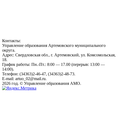
Контакты:
Управление образования Артемовского муниципального
округа.
Адрес: Свердловская обл., г. Артемовский, ул. Комсомольская,
18.
График работы: Пн.-Пт.: 8:00 — 17.00 (перерыв: 13:00 —
14:00).
Телефон: (34363)2-46-47, (34363)2-48-73.
E-mail: artuo_02@mail.ru.
2026 год. © Управление образования АМО.