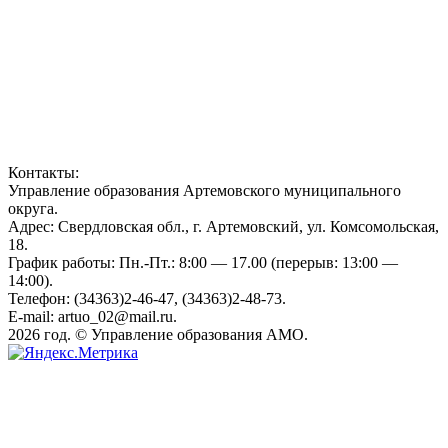
Контакты:
Управление образования Артемовского муниципального
округа.
Адрес: Свердловская обл., г. Артемовский, ул. Комсомольская,
18.
График работы: Пн.-Пт.: 8:00 — 17.00 (перерыв: 13:00 —
14:00).
Телефон: (34363)2-46-47, (34363)2-48-73.
E-mail: artuo_02@mail.ru.
2026 год. © Управление образования АМО.