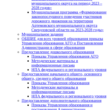
муниципального округа на период 2023 –
2028 годов»
Муниципальная программа «Формирование
законопослушного поведения участников
дорожного движения на территории
Артемовского муниципального округа
Свердловской области на 2023-2028 годы»
Муниципальное задание
ОБЩИЕ для всех уровней образования приказы
Управления образования АГО и Постановления
Администрации в сфере образования
Предоставление дошкольного образования
Приказы Управления образования АГО
Методические материалы и
информационные письма
НПА федерального и регионального уровня
Предоставление начального общего, основного
общего, среднего общего образования
Приказы Управления образования
Методические материалы и
информационные письма
НПА федерального и регионального уровня
Предоставление дополнительного образования
Приказы Управления образования и
постановления Администрации