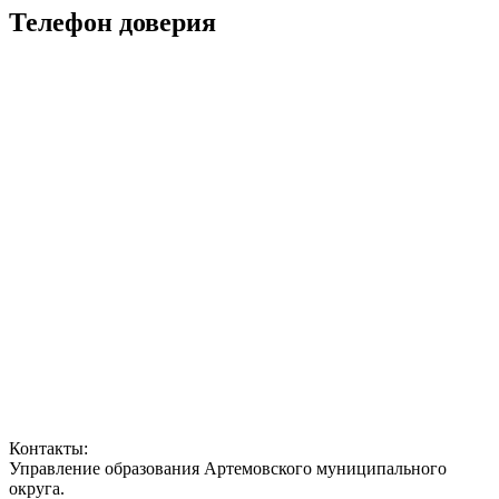
Телефон доверия
Контакты:
Управление образования Артемовского муниципального
округа.