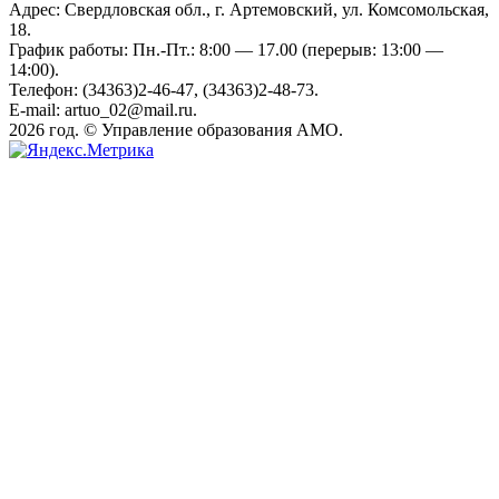
Адрес: Свердловская обл., г. Артемовский, ул. Комсомольская,
18.
График работы: Пн.-Пт.: 8:00 — 17.00 (перерыв: 13:00 —
14:00).
Телефон: (34363)2-46-47, (34363)2-48-73.
E-mail: artuo_02@mail.ru.
2026 год. © Управление образования АМО.