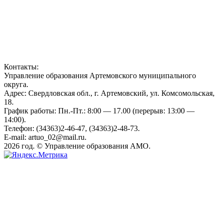
Контакты:
Управление образования Артемовского муниципального
округа.
Адрес: Свердловская обл., г. Артемовский, ул. Комсомольская,
18.
График работы: Пн.-Пт.: 8:00 — 17.00 (перерыв: 13:00 —
14:00).
Телефон: (34363)2-46-47, (34363)2-48-73.
E-mail: artuo_02@mail.ru.
2026 год. © Управление образования АМО.