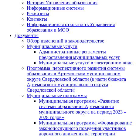
История Управления образования
Информационные системы
Реквизиты
Контакты
Информационная открытость Управления
образования и МОО
Документы
Обзор изменений в законодательстве
Муниципальные услуги
Административные регламенты
предоставления муниципальных услуг
Муниципальные услуги в электронном виде
Программа перспективного развития системы
образования в Артемовском муниципальном
округе Свердловской области (в части бюджета
Артемовского муниципального округа
Свердловской области)
Муниципальные программы
Муниципальная программа «Развитие
системы образования Артемовского
муниципального округа на период 2023 –
2028 годов»
Муниципальная программа «Формирование
законопослушного поведения участников
дорожного движения на территории