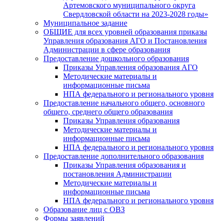
Артемовского муниципального округа
Свердловской области на 2023-2028 годы»
Муниципальное задание
ОБЩИЕ для всех уровней образования приказы
Управления образования АГО и Постановления
Администрации в сфере образования
Предоставление дошкольного образования
Приказы Управления образования АГО
Методические материалы и
информационные письма
НПА федерального и регионального уровня
Предоставление начального общего, основного
общего, среднего общего образования
Приказы Управления образования
Методические материалы и
информационные письма
НПА федерального и регионального уровня
Предоставление дополнительного образования
Приказы Управления образования и
постановления Администрации
Методические материалы и
информационные письма
НПА федерального и регионального уровня
Образование лиц с ОВЗ
Формы заявлений