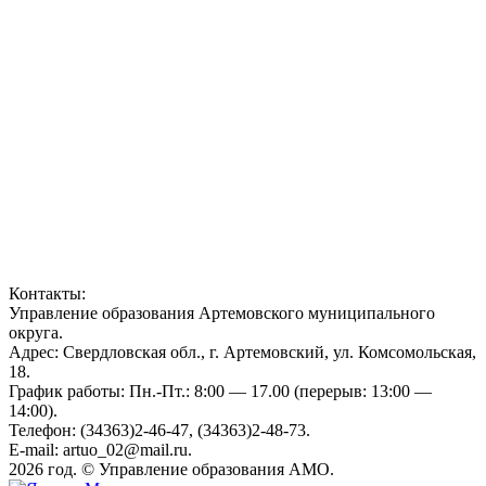
Контакты:
Управление образования Артемовского муниципального
округа.
Адрес: Свердловская обл., г. Артемовский, ул. Комсомольская,
18.
График работы: Пн.-Пт.: 8:00 — 17.00 (перерыв: 13:00 —
14:00).
Телефон: (34363)2-46-47, (34363)2-48-73.
E-mail: artuo_02@mail.ru.
2026 год. © Управление образования АМО.