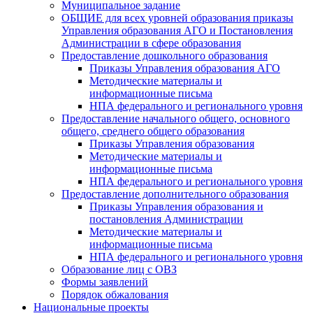
Муниципальное задание
ОБЩИЕ для всех уровней образования приказы
Управления образования АГО и Постановления
Администрации в сфере образования
Предоставление дошкольного образования
Приказы Управления образования АГО
Методические материалы и
информационные письма
НПА федерального и регионального уровня
Предоставление начального общего, основного
общего, среднего общего образования
Приказы Управления образования
Методические материалы и
информационные письма
НПА федерального и регионального уровня
Предоставление дополнительного образования
Приказы Управления образования и
постановления Администрации
Методические материалы и
информационные письма
НПА федерального и регионального уровня
Образование лиц с ОВЗ
Формы заявлений
Порядок обжалования
Национальные проекты