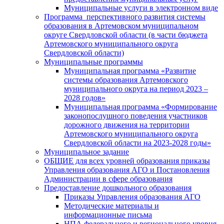
Муниципальные услуги в электронном виде
Программа перспективного развития системы
образования в Артемовском муниципальном
округе Свердловской области (в части бюджета
Артемовского муниципального округа
Свердловской области)
Муниципальные программы
Муниципальная программа «Развитие
системы образования Артемовского
муниципального округа на период 2023 –
2028 годов»
Муниципальная программа «Формирование
законопослушного поведения участников
дорожного движения на территории
Артемовского муниципального округа
Свердловской области на 2023-2028 годы»
Муниципальное задание
ОБЩИЕ для всех уровней образования приказы
Управления образования АГО и Постановления
Администрации в сфере образования
Предоставление дошкольного образования
Приказы Управления образования АГО
Методические материалы и
информационные письма
НПА федерального и регионального уровня