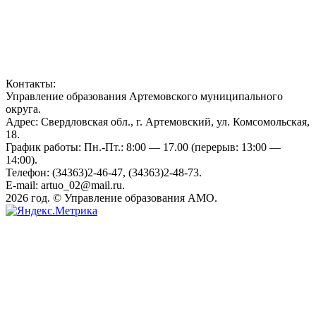
Контакты:
Управление образования Артемовского муниципального
округа.
Адрес: Свердловская обл., г. Артемовский, ул. Комсомольская,
18.
График работы: Пн.-Пт.: 8:00 — 17.00 (перерыв: 13:00 —
14:00).
Телефон: (34363)2-46-47, (34363)2-48-73.
E-mail: artuo_02@mail.ru.
2026 год. © Управление образования АМО.