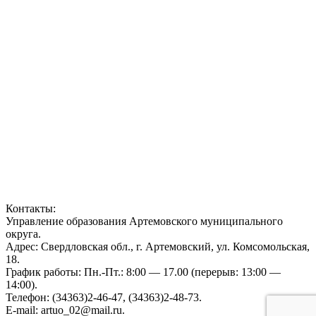
Контакты:
Управление образования Артемовского муниципального
округа.
Адрес: Свердловская обл., г. Артемовский, ул. Комсомольская,
18.
График работы: Пн.-Пт.: 8:00 — 17.00 (перерыв: 13:00 —
14:00).
Телефон: (34363)2-46-47, (34363)2-48-73.
E-mail: artuo_02@mail.ru.