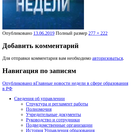
Опубликовано
13.06.2019
Полный размер
277 × 222
Добавить комментарий
Для отправки комментария вам необходимо
авторизоваться
.
Навигация по записям
Опубликовано в
Главные новости недели в сфере образования
в РФ
Сведения об управлении
Структура и регламент работы
Полномочия
Учредительные документы
Руководство и сотрудники
Подведомственные организации
История Управления образования