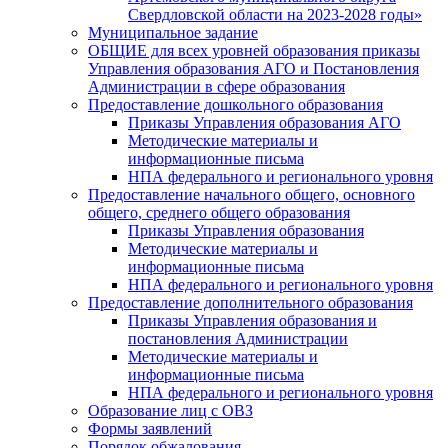
Свердловской области на 2023-2028 годы»
Муниципальное задание
ОБЩИЕ для всех уровней образования приказы
Управления образования АГО и Постановления
Администрации в сфере образования
Предоставление дошкольного образования
Приказы Управления образования АГО
Методические материалы и
информационные письма
НПА федерального и регионального уровня
Предоставление начального общего, основного
общего, среднего общего образования
Приказы Управления образования
Методические материалы и
информационные письма
НПА федерального и регионального уровня
Предоставление дополнительного образования
Приказы Управления образования и
постановления Администрации
Методические материалы и
информационные письма
НПА федерального и регионального уровня
Образование лиц с ОВЗ
Формы заявлений
Порядок обжалования