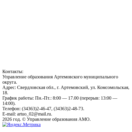
Контакты:
Управление образования Артемовского муниципального
округа.
Адрес: Свердловская обл., г. Артемовский, ул. Комсомольская,
18.
График работы: Пн.-Пт.: 8:00 — 17.00 (перерыв: 13:00 —
14:00).
Телефон: (34363)2-46-47, (34363)2-48-73.
E-mail: artuo_02@mail.ru.
2026 год. © Управление образования АМО.