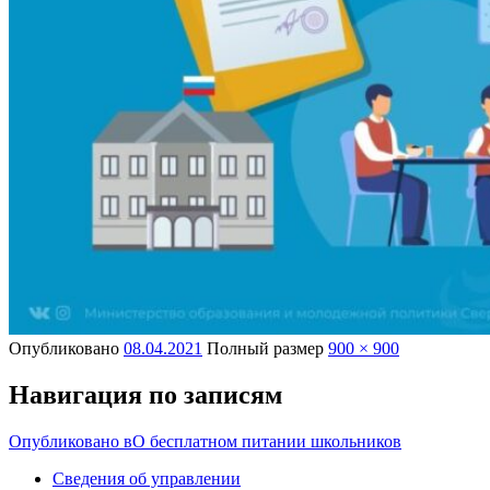
Опубликовано
08.04.2021
Полный размер
900 × 900
Навигация по записям
Опубликовано в
О бесплатном питании школьников
Сведения об управлении