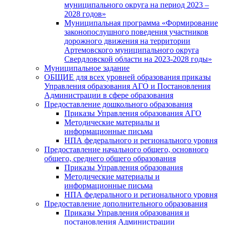
муниципального округа на период 2023 –
2028 годов»
Муниципальная программа «Формирование
законопослушного поведения участников
дорожного движения на территории
Артемовского муниципального округа
Свердловской области на 2023-2028 годы»
Муниципальное задание
ОБЩИЕ для всех уровней образования приказы
Управления образования АГО и Постановления
Администрации в сфере образования
Предоставление дошкольного образования
Приказы Управления образования АГО
Методические материалы и
информационные письма
НПА федерального и регионального уровня
Предоставление начального общего, основного
общего, среднего общего образования
Приказы Управления образования
Методические материалы и
информационные письма
НПА федерального и регионального уровня
Предоставление дополнительного образования
Приказы Управления образования и
постановления Администрации