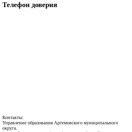
Телефон доверия
Контакты:
Управление образования Артемовского муниципального
округа.