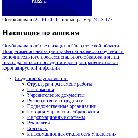
Опубликовано
22.10.2020
Полный размер
292 × 173
Навигация по записям
Опубликовано в
О реализации в Свердловской области
Программы организации профессионального обучения и
дополнительного профессионального образования лиц,
пострадавших от последствий распространения новой
коронавирусной инфекции
Сведения об управлении
Структура и регламент работы
Полномочия
Учредительные документы
Руководство и сотрудники
Подведомственные организации
История Управления образования
Информационные системы
Реквизиты
Контакты
Информационная открытость Управления