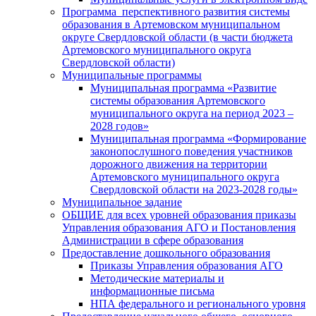
Программа перспективного развития системы
образования в Артемовском муниципальном
округе Свердловской области (в части бюджета
Артемовского муниципального округа
Свердловской области)
Муниципальные программы
Муниципальная программа «Развитие
системы образования Артемовского
муниципального округа на период 2023 –
2028 годов»
Муниципальная программа «Формирование
законопослушного поведения участников
дорожного движения на территории
Артемовского муниципального округа
Свердловской области на 2023-2028 годы»
Муниципальное задание
ОБЩИЕ для всех уровней образования приказы
Управления образования АГО и Постановления
Администрации в сфере образования
Предоставление дошкольного образования
Приказы Управления образования АГО
Методические материалы и
информационные письма
НПА федерального и регионального уровня