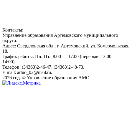
Контакты:
Управление образования Артемовского муниципального
округа.
Адрес: Свердловская обл., г. Артемовский, ул. Комсомольская,
18.
График работы: Пн.-Пт.: 8:00 — 17.00 (перерыв: 13:00 —
14:00).
Телефон: (34363)2-46-47, (34363)2-48-73.
E-mail: artuo_02@mail.ru.
2026 год. © Управление образования АМО.