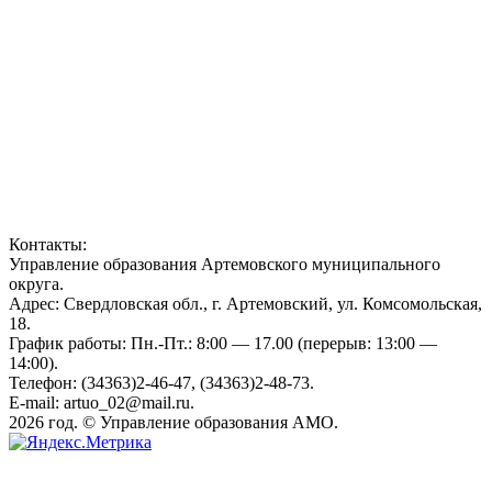
Контакты:
Управление образования Артемовского муниципального
округа.
Адрес: Свердловская обл., г. Артемовский, ул. Комсомольская,
18.
График работы: Пн.-Пт.: 8:00 — 17.00 (перерыв: 13:00 —
14:00).
Телефон: (34363)2-46-47, (34363)2-48-73.
E-mail: artuo_02@mail.ru.
2026 год. © Управление образования АМО.