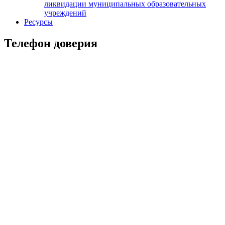
ликвидации муниципальных образовательных
учреждений
Ресурсы
Телефон доверия