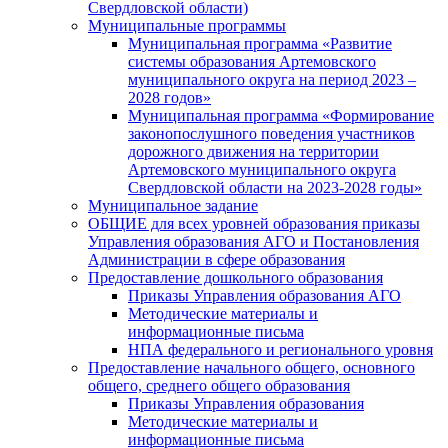
Свердловской области)
Муниципальные программы
Муниципальная программа «Развитие
системы образования Артемовского
муниципального округа на период 2023 –
2028 годов»
Муниципальная программа «Формирование
законопослушного поведения участников
дорожного движения на территории
Артемовского муниципального округа
Свердловской области на 2023-2028 годы»
Муниципальное задание
ОБЩИЕ для всех уровней образования приказы
Управления образования АГО и Постановления
Администрации в сфере образования
Предоставление дошкольного образования
Приказы Управления образования АГО
Методические материалы и
информационные письма
НПА федерального и регионального уровня
Предоставление начального общего, основного
общего, среднего общего образования
Приказы Управления образования
Методические материалы и
информационные письма