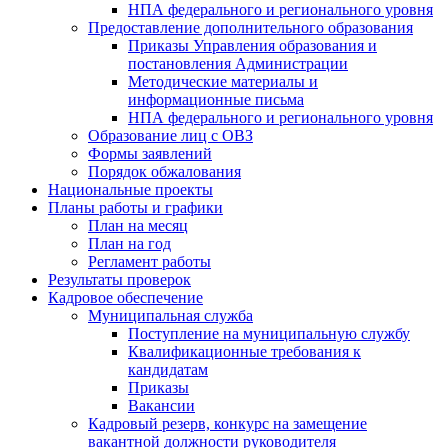
НПА федерального и регионального уровня
Предоставление дополнительного образования
Приказы Управления образования и
постановления Администрации
Методические материалы и
информационные письма
НПА федерального и регионального уровня
Образование лиц с ОВЗ
Формы заявлений
Порядок обжалования
Национальные проекты
Планы работы и графики
План на месяц
План на год
Регламент работы
Результаты проверок
Кадровое обеспечение
Муниципальная служба
Поступление на муниципальную службу
Квалификационные требования к
кандидатам
Приказы
Вакансии
Кадровый резерв, конкурс на замещение
вакантной должности руководителя