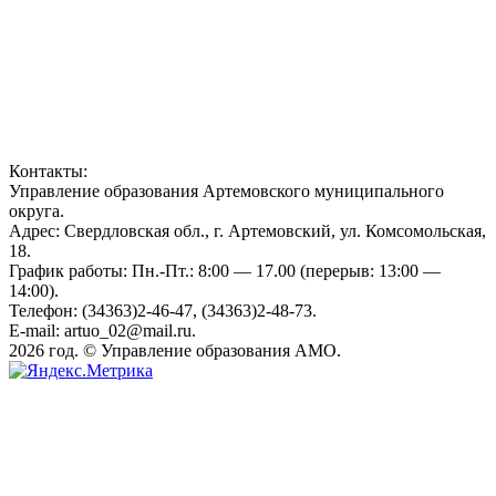
Контакты:
Управление образования Артемовского муниципального
округа.
Адрес: Свердловская обл., г. Артемовский, ул. Комсомольская,
18.
График работы: Пн.-Пт.: 8:00 — 17.00 (перерыв: 13:00 —
14:00).
Телефон: (34363)2-46-47, (34363)2-48-73.
E-mail: artuo_02@mail.ru.
2026 год. © Управление образования АМО.