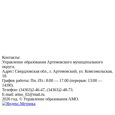
Контакты:
Управление образования Артемовского муниципального
округа.
Адрес: Свердловская обл., г. Артемовский, ул. Комсомольская,
18.
График работы: Пн.-Пт.: 8:00 — 17.00 (перерыв: 13:00 —
14:00).
Телефон: (34363)2-46-47, (34363)2-48-73.
E-mail: artuo_02@mail.ru.
2026 год. © Управление образования АМО.