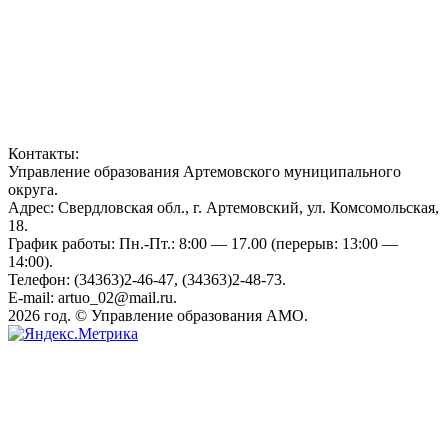
Контакты:
Управление образования Артемовского муниципального
округа.
Адрес: Свердловская обл., г. Артемовский, ул. Комсомольская,
18.
График работы: Пн.-Пт.: 8:00 — 17.00 (перерыв: 13:00 —
14:00).
Телефон: (34363)2-46-47, (34363)2-48-73.
E-mail: artuo_02@mail.ru.
2026 год. © Управление образования АМО.