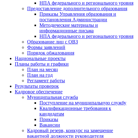
НПА федерального и регионального уровня
Предоставление дополнительного образования
Приказы Управления образования и
постановления Администрации
Методические материалы и
информационные письма
НПА федерального и регионального уровня
Образование лиц с ОВЗ
Формы заявлений
Порядок обжалования
Национальные проекты
Планы работы и графики
План на месяц
План на год
Регламент работы
Результаты проверок
Кадровое обеспечение
Муниципальная служба
Поступление на муниципальную службу
Квалификационные требования к
кандидатам
Приказы
Вакансии
Кадровый резерв, конкурс на замещение
вакантной должности руководителя