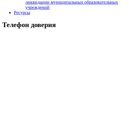
ликвидации муниципальных образовательных
учреждений
Ресурсы
Телефон доверия