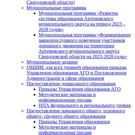
Свердловской области)
Муниципальные программы
Муниципальная программа «Развитие
системы образования Артемовского
муниципального округа на период 2023 –
2028 годов»
Муниципальная программа «Формирование
законопослушного поведения участников
дорожного движения на территории
Артемовского муниципального округа
Свердловской области на 2023-2028 годы»
Муниципальное задание
ОБЩИЕ для всех уровней образования приказы
Управления образования АГО и Постановления
Администрации в сфере образования
Предоставление дошкольного образования
Приказы Управления образования АГО
Методические материалы и
информационные письма
НПА федерального и регионального уровня
Предоставление начального общего, основного
общего, среднего общего образования
Приказы Управления образования
Методические материалы и
информационные письма