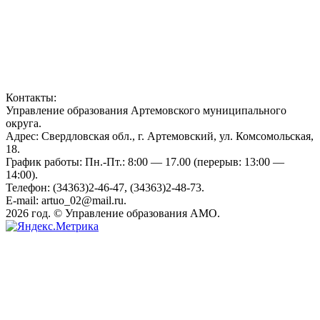
Контакты:
Управление образования Артемовского муниципального
округа.
Адрес: Свердловская обл., г. Артемовский, ул. Комсомольская,
18.
График работы: Пн.-Пт.: 8:00 — 17.00 (перерыв: 13:00 —
14:00).
Телефон: (34363)2-46-47, (34363)2-48-73.
E-mail: artuo_02@mail.ru.
2026 год. © Управление образования АМО.