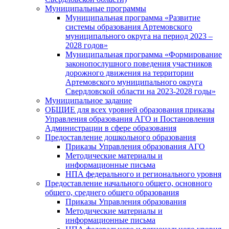
Муниципальные программы
Муниципальная программа «Развитие
системы образования Артемовского
муниципального округа на период 2023 –
2028 годов»
Муниципальная программа «Формирование
законопослушного поведения участников
дорожного движения на территории
Артемовского муниципального округа
Свердловской области на 2023-2028 годы»
Муниципальное задание
ОБЩИЕ для всех уровней образования приказы
Управления образования АГО и Постановления
Администрации в сфере образования
Предоставление дошкольного образования
Приказы Управления образования АГО
Методические материалы и
информационные письма
НПА федерального и регионального уровня
Предоставление начального общего, основного
общего, среднего общего образования
Приказы Управления образования
Методические материалы и
информационные письма