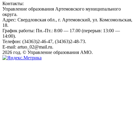
Контакты:
Управление образования Артемовского муниципального
округа.
Адрес: Свердловская обл., г. Артемовский, ул. Комсомольская,
18.
График работы: Пн.-Пт.: 8:00 — 17.00 (перерыв: 13:00 —
14:00).
Телефон: (34363)2-46-47, (34363)2-48-73.
E-mail: artuo_02@mail.ru.
2026 год. © Управление образования АМО.