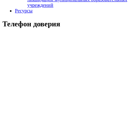
учреждений
Ресурсы
Телефон доверия