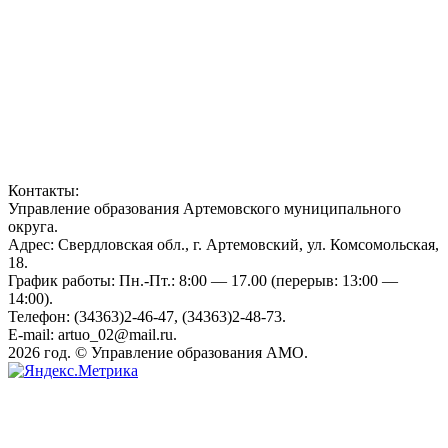
Контакты:
Управление образования Артемовского муниципального
округа.
Адрес: Свердловская обл., г. Артемовский, ул. Комсомольская,
18.
График работы: Пн.-Пт.: 8:00 — 17.00 (перерыв: 13:00 —
14:00).
Телефон: (34363)2-46-47, (34363)2-48-73.
E-mail: artuo_02@mail.ru.
2026 год. © Управление образования АМО.