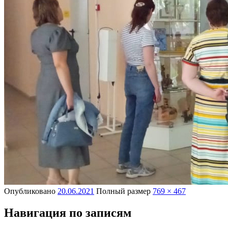
Опубликовано
20.06.2021
Полный размер
769 × 467
Навигация по записям