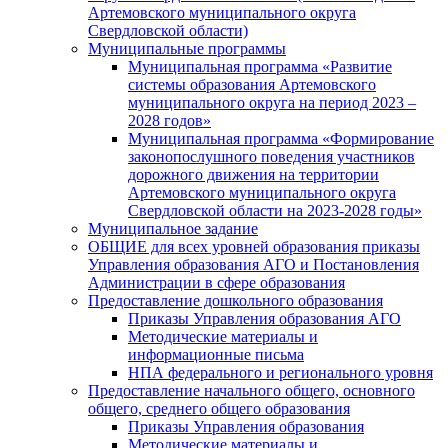
Артемовского муниципального округа
Свердловской области)
Муниципальные программы
Муниципальная программа «Развитие
системы образования Артемовского
муниципального округа на период 2023 –
2028 годов»
Муниципальная программа «Формирование
законопослушного поведения участников
дорожного движения на территории
Артемовского муниципального округа
Свердловской области на 2023-2028 годы»
Муниципальное задание
ОБЩИЕ для всех уровней образования приказы
Управления образования АГО и Постановления
Администрации в сфере образования
Предоставление дошкольного образования
Приказы Управления образования АГО
Методические материалы и
информационные письма
НПА федерального и регионального уровня
Предоставление начального общего, основного
общего, среднего общего образования
Приказы Управления образования
Методические материалы и