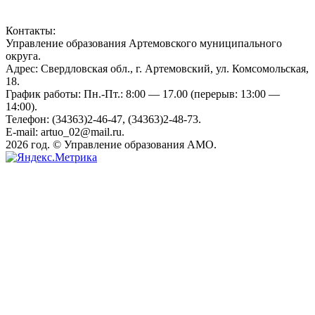
Контакты:
Управление образования Артемовского муниципального
округа.
Адрес: Свердловская обл., г. Артемовский, ул. Комсомольская,
18.
График работы: Пн.-Пт.: 8:00 — 17.00 (перерыв: 13:00 —
14:00).
Телефон: (34363)2-46-47, (34363)2-48-73.
E-mail: artuo_02@mail.ru.
2026 год. © Управление образования АМО.