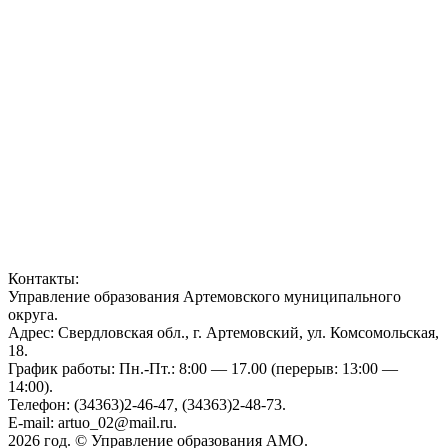
Контакты:
Управление образования Артемовского муниципального
округа.
Адрес: Свердловская обл., г. Артемовский, ул. Комсомольская,
18.
График работы: Пн.-Пт.: 8:00 — 17.00 (перерыв: 13:00 —
14:00).
Телефон: (34363)2-46-47, (34363)2-48-73.
E-mail: artuo_02@mail.ru.
2026 год. © Управление образования АМО.