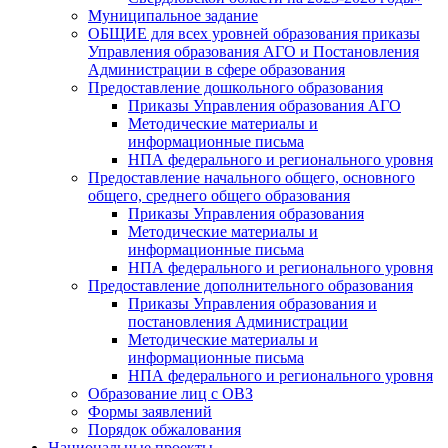
Муниципальное задание
ОБЩИЕ для всех уровней образования приказы
Управления образования АГО и Постановления
Администрации в сфере образования
Предоставление дошкольного образования
Приказы Управления образования АГО
Методические материалы и
информационные письма
НПА федерального и регионального уровня
Предоставление начального общего, основного
общего, среднего общего образования
Приказы Управления образования
Методические материалы и
информационные письма
НПА федерального и регионального уровня
Предоставление дополнительного образования
Приказы Управления образования и
постановления Администрации
Методические материалы и
информационные письма
НПА федерального и регионального уровня
Образование лиц с ОВЗ
Формы заявлений
Порядок обжалования
Национальные проекты