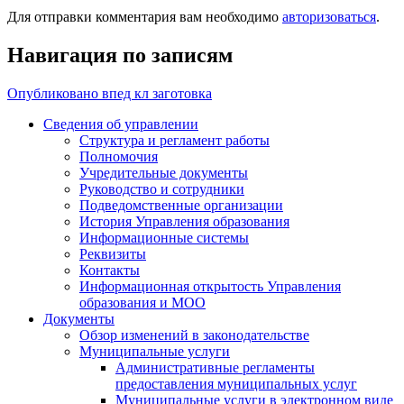
Для отправки комментария вам необходимо
авторизоваться
.
Навигация по записям
Опубликовано в
пед кл заготовка
Сведения об управлении
Структура и регламент работы
Полномочия
Учредительные документы
Руководство и сотрудники
Подведомственные организации
История Управления образования
Информационные системы
Реквизиты
Контакты
Информационная открытость Управления
образования и МОО
Документы
Обзор изменений в законодательстве
Муниципальные услуги
Административные регламенты
предоставления муниципальных услуг
Муниципальные услуги в электронном виде