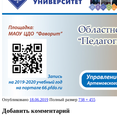
Опубликовано
18.06.2019
Полный размер
738 × 455
Добавить комментарий