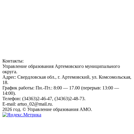
Контакты:
Управление образования Артемовского муниципального
округа.
Адрес: Свердловская обл., г. Артемовский, ул. Комсомольская,
18.
График работы: Пн.-Пт.: 8:00 — 17.00 (перерыв: 13:00 —
14:00).
Телефон: (34363)2-46-47, (34363)2-48-73.
E-mail: artuo_02@mail.ru.
2026 год. © Управление образования АМО.