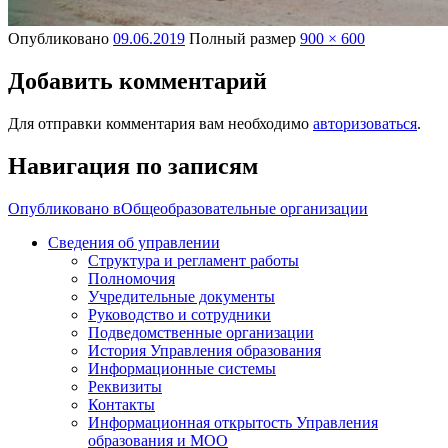
Опубликовано
09.06.2019
Полный размер
900 × 600
Добавить комментарий
Для отправки комментария вам необходимо
авторизоваться
.
Навигация по записям
Опубликовано в
Общеобразовательные организации
Сведения об управлении
Структура и регламент работы
Полномочия
Учредительные документы
Руководство и сотрудники
Подведомственные организации
История Управления образования
Информационные системы
Реквизиты
Контакты
Информационная открытость Управления
образования и МОО