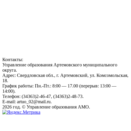
Контакты:
Управление образования Артемовского муниципального
округа.
Адрес: Свердловская обл., г. Артемовский, ул. Комсомольская,
18.
График работы: Пн.-Пт.: 8:00 — 17.00 (перерыв: 13:00 —
14:00).
Телефон: (34363)2-46-47, (34363)2-48-73.
E-mail: artuo_02@mail.ru.
2026 год. © Управление образования АМО.