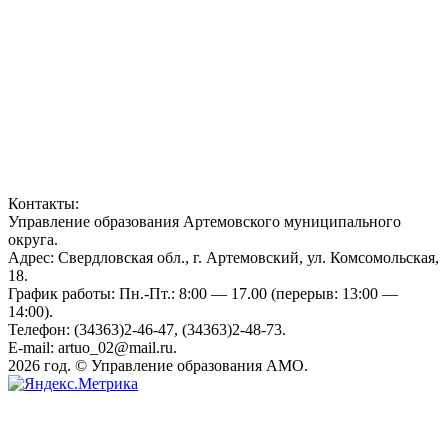
Контакты:
Управление образования Артемовского муниципального
округа.
Адрес: Свердловская обл., г. Артемовский, ул. Комсомольская,
18.
График работы: Пн.-Пт.: 8:00 — 17.00 (перерыв: 13:00 —
14:00).
Телефон: (34363)2-46-47, (34363)2-48-73.
E-mail: artuo_02@mail.ru.
2026 год. © Управление образования АМО.