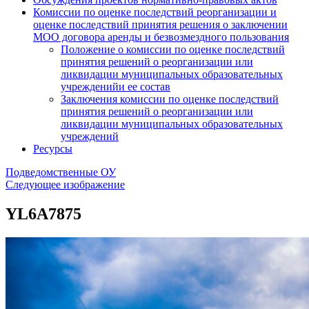
Комиссии по оценке последствий реорганизации и
оценке последствий принятия решения о заключении
МОО договора аренды и безвозмездного пользования
Положение о комиссии по оценке последствий
принятия решений о реорганизации или
ликвидации муниципальных образовательных
учрежденийи ее состав
Заключения комиссии по оценке последствий
принятия решений о реорганизации или
ликвидации муниципальных образовательных
учреждений
Ресурсы
Подведомственные ОУ
Следующее изображение
YL6A7875