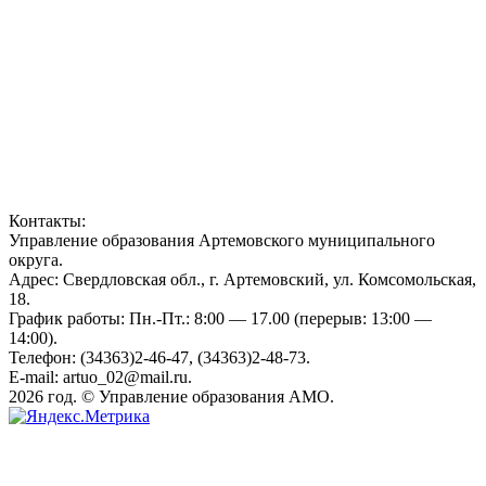
Контакты:
Управление образования Артемовского муниципального
округа.
Адрес: Свердловская обл., г. Артемовский, ул. Комсомольская,
18.
График работы: Пн.-Пт.: 8:00 — 17.00 (перерыв: 13:00 —
14:00).
Телефон: (34363)2-46-47, (34363)2-48-73.
E-mail: artuo_02@mail.ru.
2026 год. © Управление образования АМО.