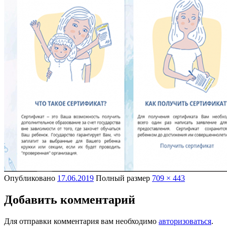
Опубликовано
17.06.2019
Полный размер
709 × 443
Добавить комментарий
Для отправки комментария вам необходимо
авторизоваться
.