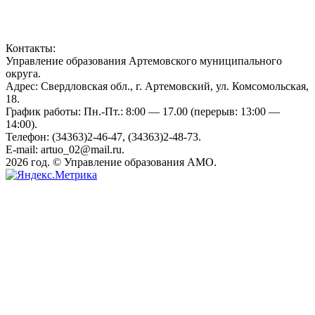
Контакты:
Управление образования Артемовского муниципального
округа.
Адрес: Свердловская обл., г. Артемовский, ул. Комсомольская,
18.
График работы: Пн.-Пт.: 8:00 — 17.00 (перерыв: 13:00 —
14:00).
Телефон: (34363)2-46-47, (34363)2-48-73.
E-mail: artuo_02@mail.ru.
2026 год. © Управление образования АМО.