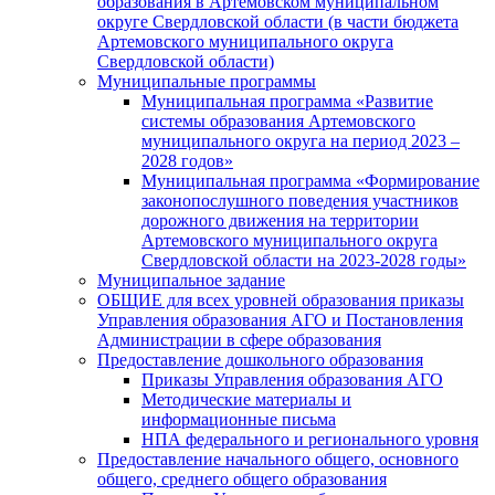
образования в Артемовском муниципальном
округе Свердловской области (в части бюджета
Артемовского муниципального округа
Свердловской области)
Муниципальные программы
Муниципальная программа «Развитие
системы образования Артемовского
муниципального округа на период 2023 –
2028 годов»
Муниципальная программа «Формирование
законопослушного поведения участников
дорожного движения на территории
Артемовского муниципального округа
Свердловской области на 2023-2028 годы»
Муниципальное задание
ОБЩИЕ для всех уровней образования приказы
Управления образования АГО и Постановления
Администрации в сфере образования
Предоставление дошкольного образования
Приказы Управления образования АГО
Методические материалы и
информационные письма
НПА федерального и регионального уровня
Предоставление начального общего, основного
общего, среднего общего образования