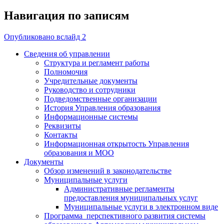
Навигация по записям
Опубликовано в
слайд 2
Сведения об управлении
Структура и регламент работы
Полномочия
Учредительные документы
Руководство и сотрудники
Подведомственные организации
История Управления образования
Информационные системы
Реквизиты
Контакты
Информационная открытость Управления
образования и МОО
Документы
Обзор изменений в законодательстве
Муниципальные услуги
Административные регламенты
предоставления муниципальных услуг
Муниципальные услуги в электронном виде
Программа перспективного развития системы